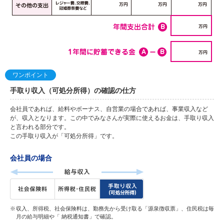
ワンポイント
手取り収入（可処分所得）の確認の仕方
会社員であれば、給料やボーナス、自営業の場合であれば、事業収入など
が、収入となります。この中でみなさんが実際に使えるお金は、手取り収入
と言われる部分です。
この手取り収入が「可処分所得」です。
会社員の場合
収入、所得税、社会保険料は、勤務先から受け取る「源泉徴収票」、住民税は毎
月の給与明細や「 納税通知書」で確認。