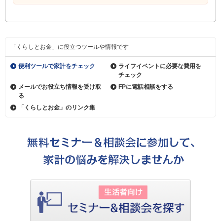
「くらしとお金」に役立つツールや情報です
便利ツールで家計をチェック
ライフイベントに必要な費用を
チェック
メールでお役立ち情報を受け取
FPに電話相談をする
る
「くらしとお金」のリンク集