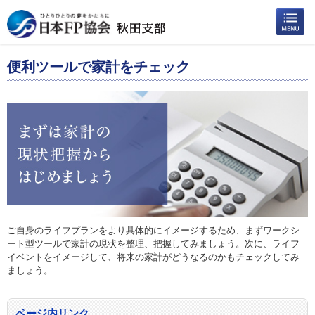
便利ツールで家計をチェック
ご自身のライフプランをより具体的にイメージするため、まずワークシ
ート型ツールで家計の現状を整理、把握してみましょう。次に、ライフ
イベントをイメージして、将来の家計がどうなるのかもチェックしてみ
ましょう。
ページ内リンク