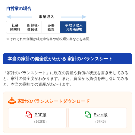
自営業の場合
それぞれの金額は確定申告書や納税通知書などを確認。
本当の家計の健全度がわかる 家計のバランスシート
「家計のバランスシート」に現在の資産や負債の状況を書き出してみる
と、家計の健全度がわかります。また、資産から負債を差し引いてみる
と、本当の意味での資産がわかります。
家計のバランスシートダウンロード
PDF版
Excel版
（162KB）
（67KB）