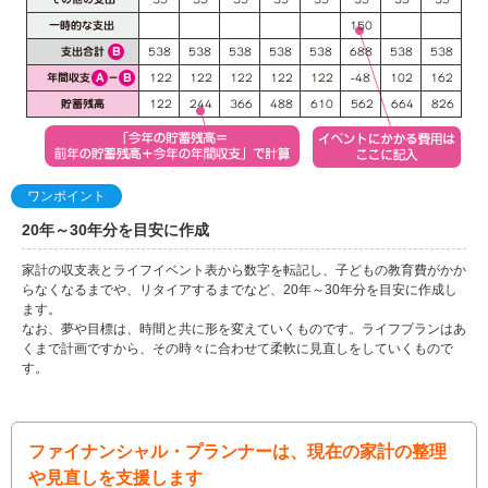
ワンポイント
20年～30年分を目安に作成
家計の収支表とライフイベント表から数字を転記し、子どもの教育費がかか
らなくなるまでや、リタイアするまでなど、20年～30年分を目安に作成し
ます。
なお、夢や目標は、時間と共に形を変えていくものです。ライフプランはあ
くまで計画ですから、その時々に合わせて柔軟に見直しをしていくもので
す。
ファイナンシャル・プランナーは、現在の家計の整理
や見直しを支援します