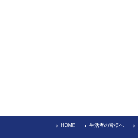
HOME
生活者の皆様へ