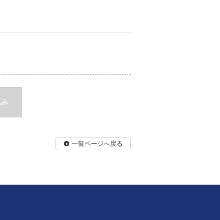
込み
一覧ページへ戻る