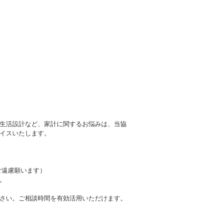
生活設計など、家計に関するお悩みは、当協
イスいたします。
。
ご遠慮願います）
。
さい。ご相談時間を有効活用いただけます。