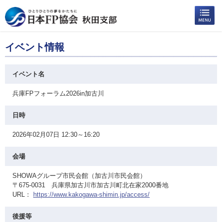
イベント情報
イベント名
兵庫FPフォーラム2026in加古川
日時
2026年02月07日 12:30～16:20
会場
SHOWAグループ市民会館（加古川市民会館）
〒675-0031 兵庫県加古川市加古川町北在家2000番地
URL：
https://www.kakogawa-shimin.jp/access/
後援等