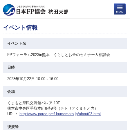
イベント情報
イベント名
FPフォーラム2023in熊本 くらしとお金のセミナー＆相談会
日時
2023年10月22日 10:00～16:00
会場
くまもと県民交流館パレア 10F
熊本市中央区手取本町8番9号（テトリアくまもと内）
URL：
http://www.parea.pref.kumamoto.jp/about03.html
後援等