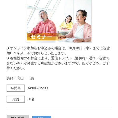
★オンライン参加をお申込みの場合は、10月18日（水）までに視聴
用URLをメールでお知らせいたします。
★各種設備の不都合により、通信トラブル（途切れ・遅れ・視聴で
きない等）が発生する可能性がございますので、あらかじめ、ご了
承ください。
講師：髙山 一惠
時間帯
14:00～15:30
定員
50名