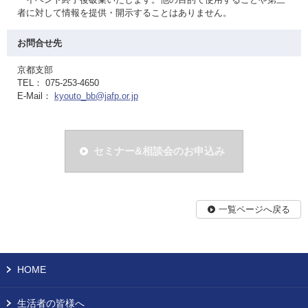
者に対して情報を提供・開示することはありません。
お問合せ先
京都支部
TEL： 075-253-4650
E-Mail：
kyouto_bb@jafp.or.jp
セミナー&相談会のお申込み
一覧ページへ戻る
HOME
生活者の皆様へ