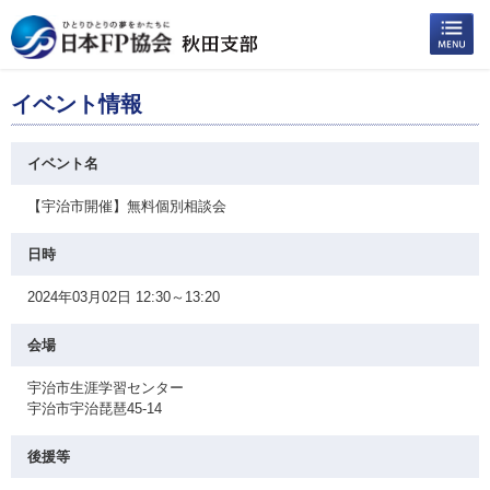
イベント情報
イベント名
【宇治市開催】無料個別相談会
日時
2024年03月02日 12:30～13:20
会場
宇治市生涯学習センター
宇治市宇治琵琶45-14
後援等