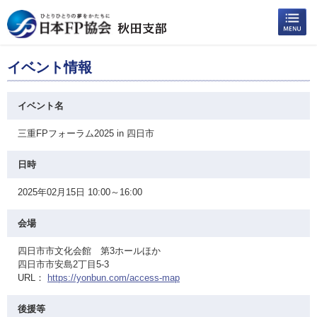
イベント情報
イベント名
三重FPフォーラム2025 in 四日市
日時
2025年02月15日 10:00～16:00
会場
四日市市文化会館 第3ホールほか
四日市市安島2丁目5-3
URL：
https://yonbun.com/access-map
後援等