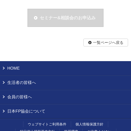
セミナー&相談会のお申込み
一覧ページへ戻る
HOME
生活者の皆様へ
会員の皆様へ
日本FP協会について
ウェブサイトご利用条件
個人情報保護方針