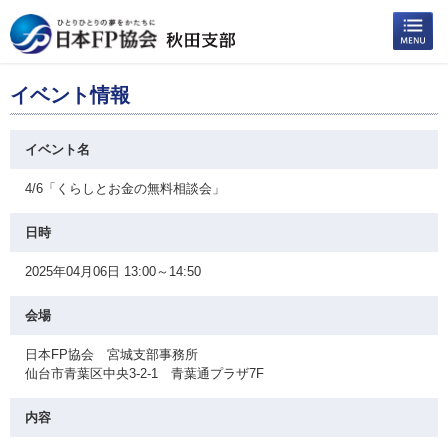
イベント情報
イベント名
4/6「くらしとお金の無料相談会」
日時
2025年04月06日 13:00～14:50
会場
日本FP協会 宮城支部事務所
仙台市青葉区中央3-2-1 青葉通プラザ7F
内容