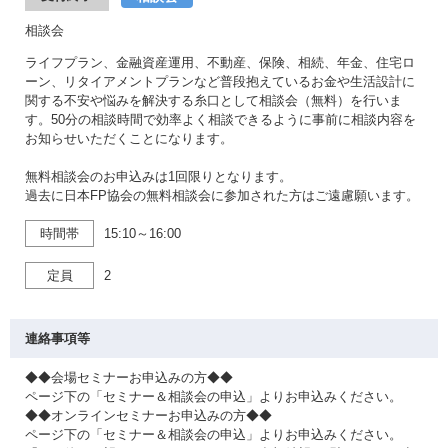
相談会
ライフプラン、金融資産運用、不動産、保険、相続、年金、住宅ロ
ーン、リタイアメントプランなど普段抱えているお金や生活設計に
関する不安や悩みを解決する糸口として相談会（無料）を行いま
す。50分の相談時間で効率よく相談できるように事前に相談内容を
お知らせいただくことになります。
無料相談会のお申込みは1回限りとなります。
過去に日本FP協会の無料相談会に参加された方はご遠慮願います。
時間帯
15:10～16:00
定員
2
連絡事項等
◆◆会場セミナーお申込みの方◆◆
ページ下の「セミナー＆相談会の申込」よりお申込みください。
◆◆オンラインセミナーお申込みの方◆◆
ページ下の「セミナー＆相談会の申込」よりお申込みください。