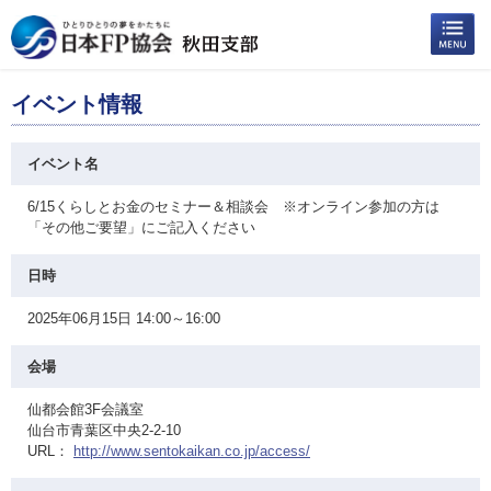
イベント情報
イベント名
6/15くらしとお金のセミナー＆相談会 ※オンライン参加の方は
「その他ご要望」にご記入ください
日時
2025年06月15日 14:00～16:00
会場
仙都会館3F会議室
仙台市青葉区中央2-2-10
URL：
http://www.sentokaikan.co.jp/access/