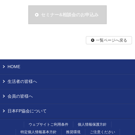
セミナー&相談会のお申込み
一覧ページへ戻る
HOME
生活者の皆様へ
会員の皆様へ
日本FP協会について
ウェブサイトご利用条件
個人情報保護方針
特定個人情報基本方針
推奨環境
ご注意ください