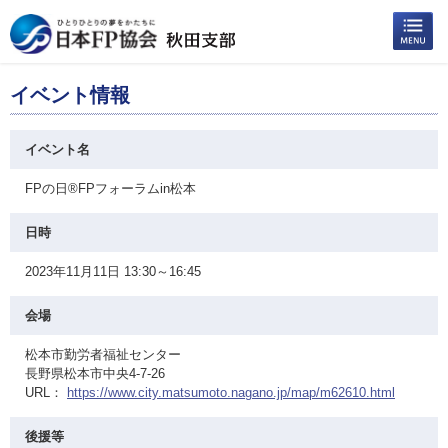
イベント情報
イベント名
FPの日®FPフォーラムin松本
日時
2023年11月11日 13:30～16:45
会場
松本市勤労者福祉センター
長野県松本市中央4-7-26
URL：
https://www.city.matsumoto.nagano.jp/map/m62610.html
後援等