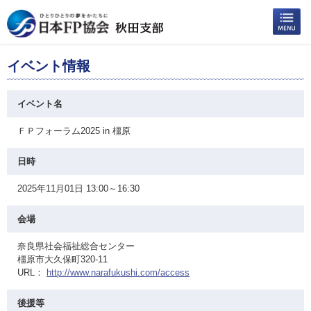
イベント情報
イベント名
ＦＰフォーラム2025 in 橿原
日時
2025年11月01日 13:00～16:30
会場
奈良県社会福祉総合センター
橿原市大久保町320-11
URL：
http://www.narafukushi.com/access
後援等