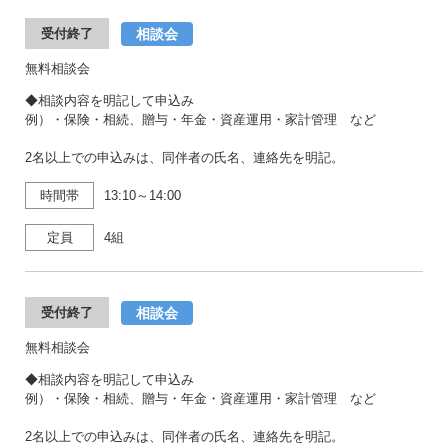
相談会
受付終了
無料相談会
◆相談内容を明記して申込み
例）・保険・相続、贈与・年金・資産運用・家計管理 など
2名以上での申込みは、同伴者の氏名、連絡先を明記。
時間帯
13:10～14:00
定員
4組
相談会
受付終了
無料相談会
◆相談内容を明記して申込み
例）・保険・相続、贈与・年金・資産運用・家計管理 など
2名以上での申込みは、同伴者の氏名、連絡先を明記。