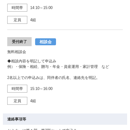
時間帯
14:10～15:00
定員
4組
相談会
受付終了
無料相談会
◆相談内容を明記して申込み
例）・保険・相続、贈与・年金・資産運用・家計管理 など
2名以上での申込みは、同伴者の氏名、連絡先を明記。
時間帯
15:10～16:00
定員
4組
連絡事項等