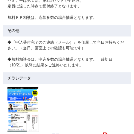
セミナーは第１部、第2部セットで申込み、
定員に達した時点で受付終了となります。
無料ＦＰ相談は、応募多数の場合抽選となります。
その他
◆『申込受付完了のご連絡（メール）』を印刷して当日お持ちくだ
さい。（当日、画面上での確認も可能です）
◆無料相談会は、申込多数の場合抽選となります。 締切日
（10/21）以降に結果をご連絡いたします。
チラシデータ