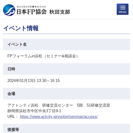
イベント情報
イベント名
FPフォーラムin浜松（セミナー&相談会）
日時
2024年01月13日 13:30～16:15
会場
アクトシティ浜松 研修交流センター 5階 51研修交流室
静岡県浜松市中区中央3丁目9-1
URL：
https://www.actcity.jp/visitor/seminar/access/
後援等