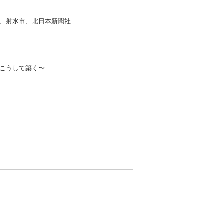
、射水市、北日本新聞社
こうして築く〜