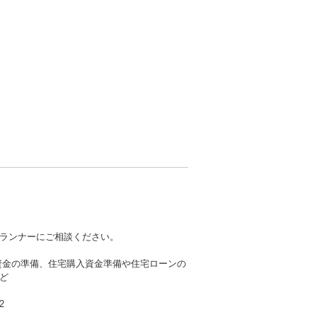
ランナーにご相談ください。
資金の準備、住宅購入資金準備や住宅ローンの
ど
2