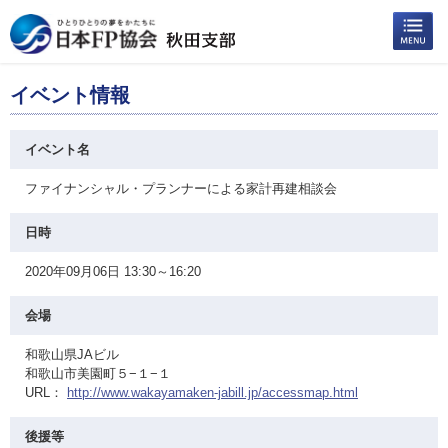
イベント情報
イベント名
ファイナンシャル・プランナーによる家計再建相談会
日時
2020年09月06日 13:30～16:20
会場
和歌山県JAビル
和歌山市美園町５−１−１
URL：
http://www.wakayamaken-jabill.jp/accessmap.html
後援等