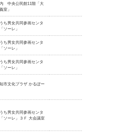
内 中央公民館11階「大
義室」
うち男女共同参画センタ
「ソーレ」
うち男女共同参画センタ
「ソーレ」
うち男女共同参画センタ
「ソーレ」
知市文化プラザ かるぽー
うち男女共同参画センタ
「ソーレ」３Ｆ 大会議室