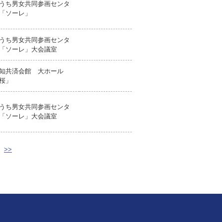
うち男女共同参画センタ
「ソーレ」
うち男女共同参画センタ
「ソーレ」大会議室
知共済会館 大ホール
桜」
うち男女共同参画センタ
「ソーレ」大会議室
>>