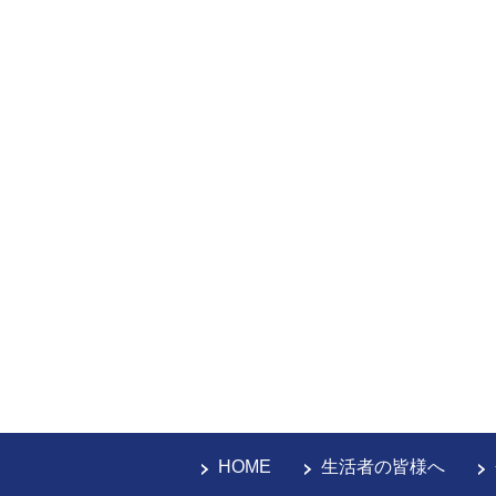
HOME
生活者の皆様へ