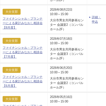
ホール2F）
2026年08月22日
大分支部
10:00～15:00
詳細・
ファイナンシャル・プランナ
大分市男女共同参画セン
申込
ーによる家計みなおし相談会
ター 会議室2（コンパル
【8月度】
ホール2F）
2026年07月18日
大分支部
10:00～15:00
ファイナンシャル・プランナ
大分市男女共同参画セン
ーによる家計みなおし相談会
ター 会議室3（コンパル
【7月度】
ホール2F）
2026年06月20日
大分支部
10:00～15:00
ファイナンシャル・プランナ
大分市男女共同参画セン
ーによる家計みなおし相談会
ター 会議室2（コンパル
【6月度】
ホール2F）
2026年05月16日
大分支部
10:00～15:00
ファイナンシャル・プランナ