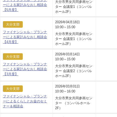
大分市男女共同参画セン
ーによる家計みなおし相談会
ター 会議室1（コンパル
【5月度】
ホール2F）
2026年04月18日
大分支部
10:00～15:00
ファイナンシャル・プランナ
大分市男女共同参画セン
ーによる家計みなおし相談会
ター 会議室1（コンパル
【4月度】
ホール2F）
2026年03月14日
大分支部
10:00～15:00
ファイナンシャル・プランナ
大分市男女共同参画セン
ーによる家計みなおし相談会
ター 会議室2（コンパル
【3月度】
ホール2F）
2026年03月01日
大分支部
10:00～16:00
ファイナンシャル・プランナ
大分市男女共同参画セン
ーによるくらしとお金のセミ
ター （コンパルホール
ナー＆相談会
2F）