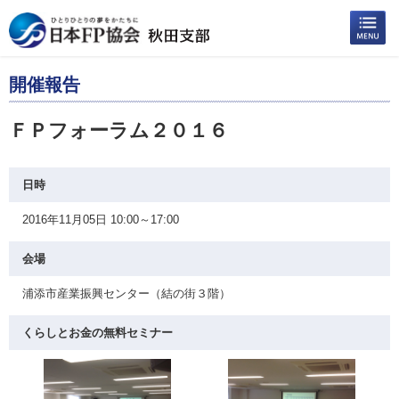
開催報告
ＦＰフォーラム２０１６
日時
2016年11月05日 10:00～17:00
会場
浦添市産業振興センター（結の街３階）
くらしとお金の無料セミナー