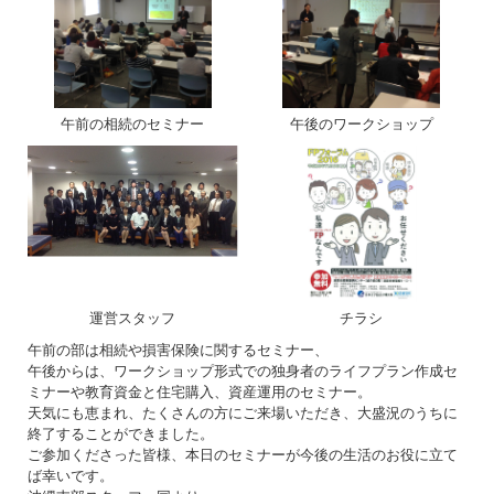
午前の相続のセミナー
午後のワークショップ
運営スタッフ
チラシ
午前の部は相続や損害保険に関するセミナー、
午後からは、ワークショップ形式での独身者のライフプラン作成セ
ミナーや教育資金と住宅購入、資産運用のセミナー。
天気にも恵まれ、たくさんの方にご来場いただき、大盛況のうちに
終了することができました。
ご参加くださった皆様、本日のセミナーが今後の生活のお役に立て
ば幸いです。