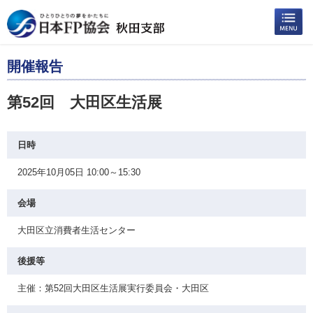
開催報告
第52回 大田区生活展
日時
2025年10月05日 10:00～15:30
会場
大田区立消費者生活センター
後援等
主催：第52回大田区生活展実行委員会・大田区