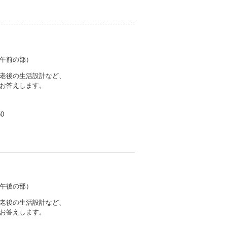
午前の部）
老後の生活設計など、
お答えします。
50
午後の部）
老後の生活設計など、
お答えします。