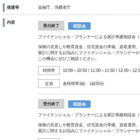
後援等
金融庁、消費者庁
内容
相談会
受付終了
ファイナンシャル・プランナーによる家計再建相談会（
保険の見直しや教育資金、住宅資金の準備、資産運用、
家計に関するお悩みにファイナンシャル・プランナーが
この機会にぜひご相談ください。
時間帯
10:00～10:50
/
11:00～11:50
/
12:00～12:
定員
各時間帯3組 1組50分
相談会
受付終了
ファイナンシャル・プランナーによる家計再建相談会（
保険の見直しや教育資金、住宅資金の準備、資産運用、
家計に関するお悩みにファイナンシャル・プランナーが