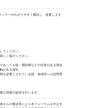
プランナーがわかりやすく解説し、提案します
してください。
策にご協力ください。
であっても咳・咽頭痛などの症状がある場合
触がある場合
間を必要とされている国、地域等への訪問歴
要な情報の提供を行います。
体からの要請等により本フォーラムを中止す