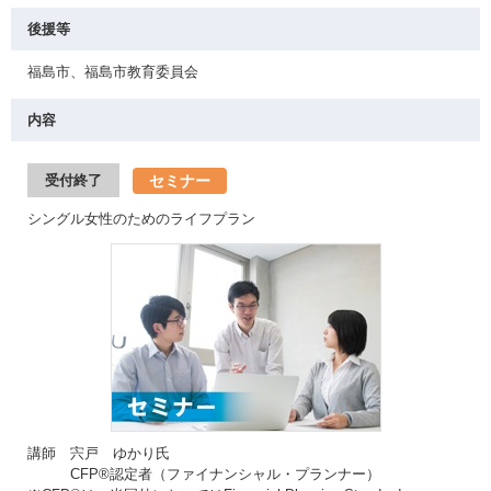
後援等
福島市、福島市教育委員会
内容
セミナー
受付終了
シングル女性のためのライフプラン
講師 宍戸 ゆかり氏
CFP®認定者（ファイナンシャル・プランナー）