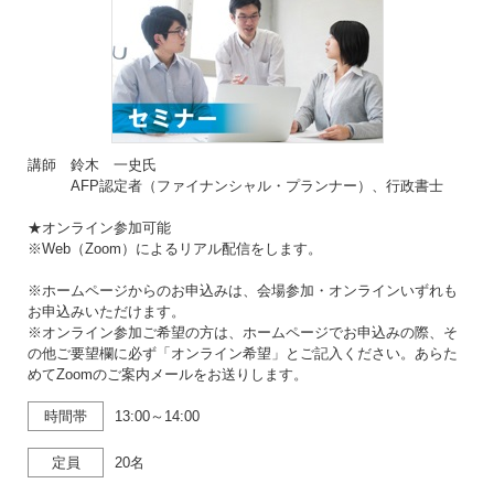
講師 鈴木 一史氏
AFP認定者（ファイナンシャル・プランナー）、行政書士
★オンライン参加可能
※Web（Zoom）によるリアル配信をします。
※ホームページからのお申込みは、会場参加・オンラインいずれも
お申込みいただけます。
※オンライン参加ご希望の方は、ホームページでお申込みの際、そ
の他ご要望欄に必ず「オンライン希望」とご記入ください。あらた
めてZoomのご案内メールをお送りします。
時間帯
13:00～14:00
定員
20名