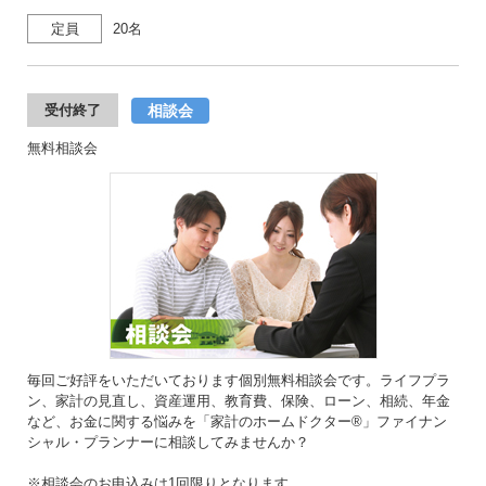
定員
20名
相談会
受付終了
無料相談会
毎回ご好評をいただいております個別無料相談会です。ライフプラ
ン、家計の見直し、資産運用、教育費、保険、ローン、相続、年金
など、お金に関する悩みを「家計のホームドクター®」ファイナン
シャル・プランナーに相談してみませんか？
※相談会のお申込みは1回限りとなります。