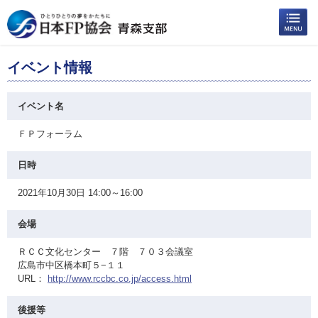
イベント情報
イベント名
ＦＰフォーラム
日時
2021年10月30日 14:00～16:00
会場
ＲＣＣ文化センター ７階 ７０３会議室
広島市中区橋本町５−１１
URL：
http://www.rccbc.co.jp/access.html
後援等