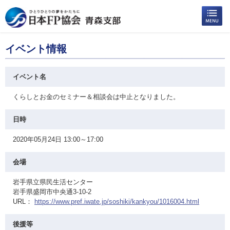
イベント情報
イベント名
くらしとお金のセミナー＆相談会は中止となりました。
日時
2020年05月24日 13:00～17:00
会場
岩手県立県民生活センター
岩手県盛岡市中央通3-10-2
URL：
https://www.pref.iwate.jp/soshiki/kankyou/1016004.html
後援等