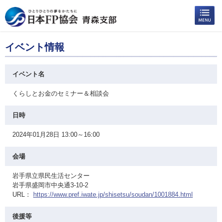
イベント情報
イベント名
くらしとお金のセミナー＆相談会
日時
2024年01月28日 13:00～16:00
会場
岩手県立県民生活センター
岩手県盛岡市中央通3-10-2
URL：
https://www.pref.iwate.jp/shisetsu/soudan/1001884.html
後援等