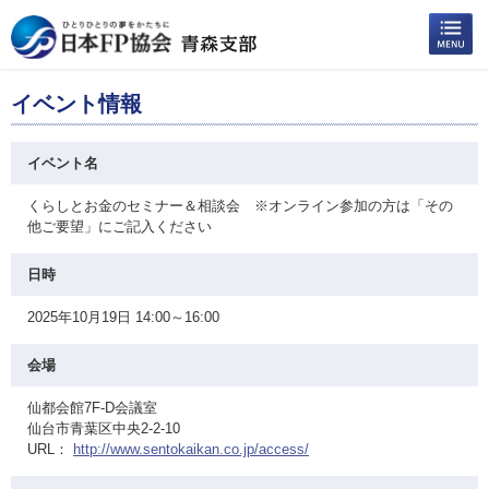
イベント情報
イベント名
くらしとお金のセミナー＆相談会 ※オンライン参加の方は「その
他ご要望」にご記入ください
日時
2025年10月19日 14:00～16:00
会場
仙都会館7F-D会議室
仙台市青葉区中央2-2-10
URL：
http://www.sentokaikan.co.jp/access/