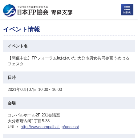
イベント情報
イベント名
【開催中止】FPフォーラムinおおいた 大分市男女共同参画うめはる
フェスタ
日時
2021年03月07日 10:00～16:00
会場
コンパルホール2F 201会議室
大分市府内町1丁目5-38
URL：
http://www.compalhall.jp/access/