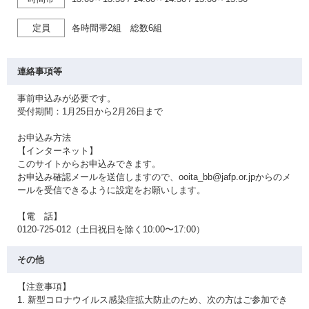
定員
各時間帯2組 総数6組
連絡事項等
事前申込みが必要です。
受付期間：1月25日から2月26日まで
お申込み方法
【インターネット】
このサイトからお申込みできます。
お申込み確認メールを送信しますので、ooita_bb@jafp.or.jpからのメ
ールを受信できるように設定をお願いします。
【電 話】
0120-725-012（土日祝日を除く10:00〜17:00）
その他
【注意事項】
1. 新型コロナウイルス感染症拡大防止のため、次の方はご参加でき