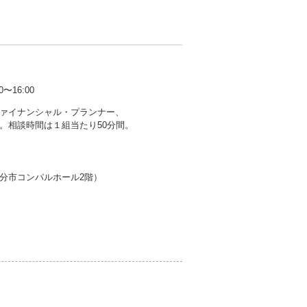
16:00
ァイナンシャル・プランナー、
。相談時間は１組当たり50分間。
分市コンパルホール2階）