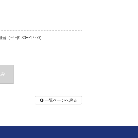
平日9:30〜17:00）
込み
一覧ページへ戻る