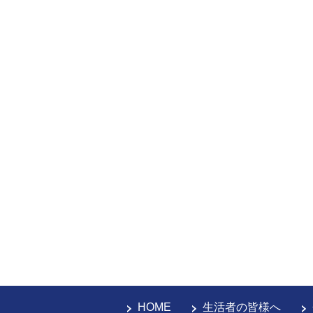
HOME
生活者の皆様へ