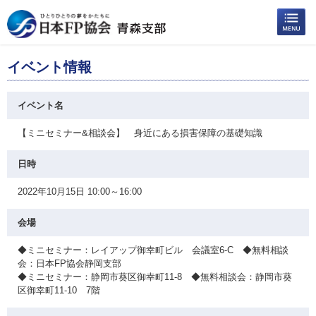
イベント情報
イベント名
【ミニセミナー&相談会】 身近にある損害保障の基礎知識
日時
2022年10月15日 10:00～16:00
会場
◆ミニセミナー：レイアップ御幸町ビル 会議室6-C ◆無料相談
会：日本FP協会静岡支部
◆ミニセミナー：静岡市葵区御幸町11-8 ◆無料相談会：静岡市葵
区御幸町11-10 7階