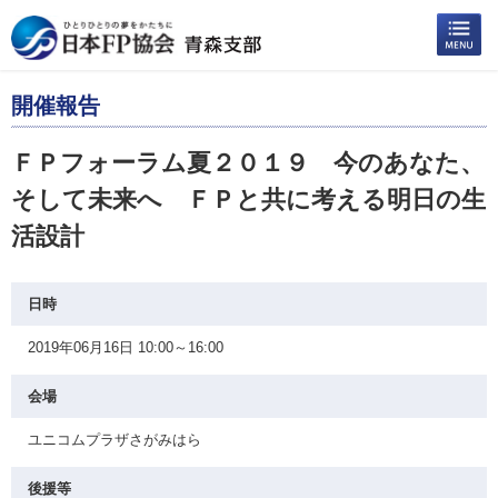
開催報告
ＦＰフォーラム夏２０１９ 今のあなた、
そして未来へ ＦＰと共に考える明日の生
活設計
日時
2019年06月16日 10:00～16:00
会場
ユニコムプラザさがみはら
後援等