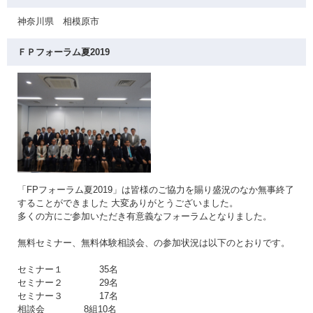
神奈川県 相模原市
ＦＰフォーラム夏2019
「FPフォーラム夏2019」は皆様のご協力を賜り盛況のなか無事終了
することができました 大変ありがとうございました。
多くの方にご参加いただき有意義なフォーラムとなりました。
無料セミナー、無料体験相談会、の参加状況は以下のとおりです。
セミナー１ 35名
セミナー２ 29名
セミナー３ 17名
相談会 8組10名