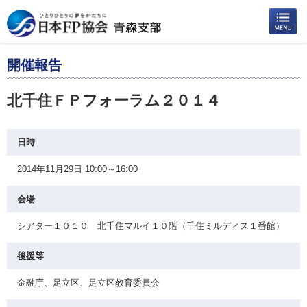
開催報告
北千住ＦＰフォーラム２０１４
日時
2014年11月29日 10:00～16:00
会場
シアター１０１０ 北千住マルイ１０階（千住ミルディス１番館）
後援等
金融庁、足立区、足立区教育委員会