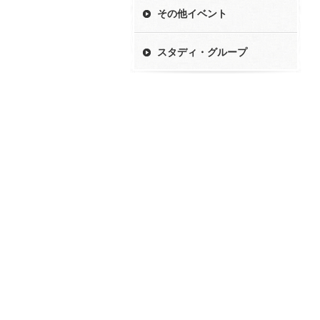
その他イベント
スタディ・グループ