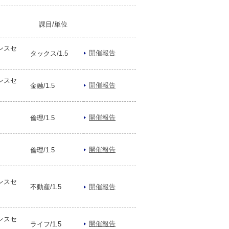
課目/単位
ンスセ
開催報告
タックス/1.5
ンスセ
開催報告
金融/1.5
開催報告
倫理/1.5
開催報告
倫理/1.5
ンスセ
不動産/1.5
開催報告
ンスセ
開催報告
ライフ/1.5