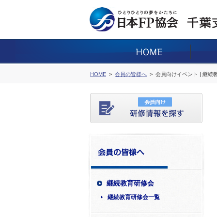
HOME
会員の皆様へ
会員向けイベント | 継
継続教育研修会
継続教育研修会一覧