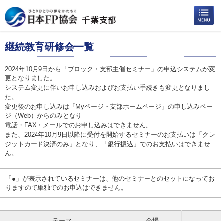
継続教育研修会一覧
2024年10月9日から「ブロック・支部主催セミナー」の申込システムが変
更となりました。
システム変更に伴いお申し込みおよびお支払い手続きも変更となりまし
た。
変更後のお申し込みは「Myページ・支部ホームページ」の申し込みペー
ジ（Web）からのみとなり
電話・FAX・メールでのお申し込みはできません。
また、2024年10月9日以降に受付を開始するセミナーのお支払いは「クレ
ジットカード決済のみ」となり、「銀行振込」でのお支払いはできませ
ん。
「●」が表示されているセミナーは、他のセミナーとのセットになってお
りますので単独でのお申込はできません。
テーマ
会場