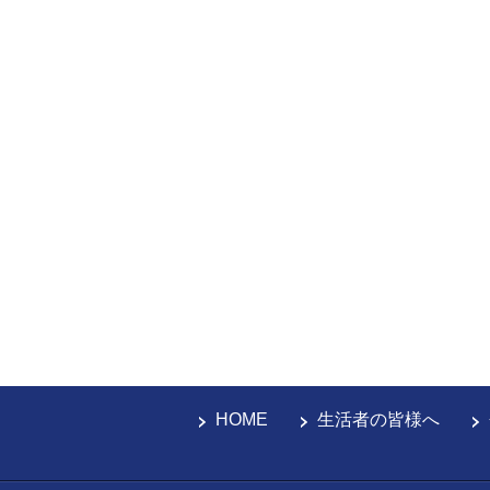
HOME
生活者の皆様へ