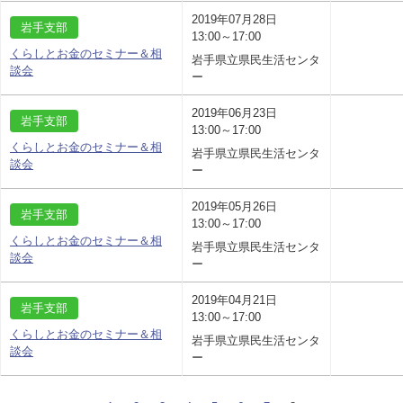
2019年07月28日
岩手支部
13:00～17:00
くらしとお金のセミナー＆相
岩手県立県民生活センタ
談会
ー
2019年06月23日
岩手支部
13:00～17:00
くらしとお金のセミナー＆相
岩手県立県民生活センタ
談会
ー
2019年05月26日
岩手支部
13:00～17:00
くらしとお金のセミナー＆相
岩手県立県民生活センタ
談会
ー
2019年04月21日
岩手支部
13:00～17:00
くらしとお金のセミナー＆相
岩手県立県民生活センタ
談会
ー