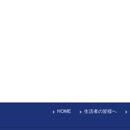
HOME
生活者の皆様へ