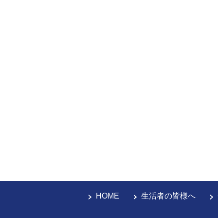
HOME
生活者の皆様へ