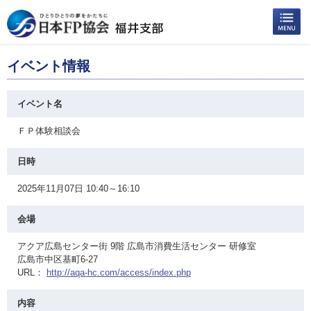
イベント情報
イベント名
ＦＰ体験相談会
日時
2025年11月07日 10:40～16:10
会場
アクア広島センター街 9階 広島市消費生活センター 研修室
広島市中区基町6-27
URL：
http://aqa-hc.com/access/index.php
内容