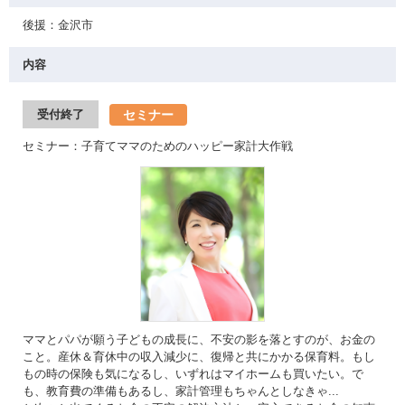
後援：金沢市
内容
セミナー
受付終了
セミナー：子育てママのためのハッピー家計大作戦
ママとパパが願う子どもの成長に、不安の影を落とすのが、お金の
こと。産休＆育休中の収入減少に、復帰と共にかかる保育料。もし
もの時の保険も気になるし、いずれはマイホームも買いたい。で
も、教育費の準備もあるし、家計管理もちゃんとしなきゃ...