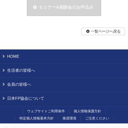
セミナー&相談会のお申込み
一覧ページへ戻る
HOME
生活者の皆様へ
会員の皆様へ
日本FP協会について
ウェブサイトご利用条件
個人情報保護方針
特定個人情報基本方針
推奨環境
ご注意ください