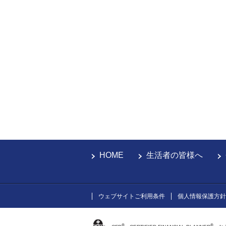
HOME
生活者の皆様へ
ウェブサイトご利用条件
個人情報保護方針
®
®