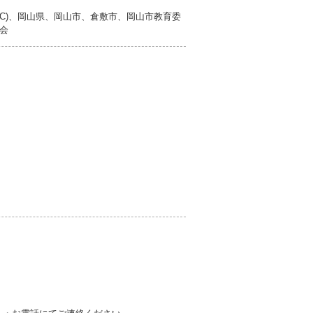
EC)、岡山県、岡山市、倉敷市、岡山市教育委
会