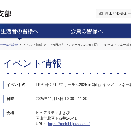
ミナー&相談会
イベント情報
FPの日®「FPフォーラム2025 in岡山」キッズ・マネー
イベント情報
イベント名
FPの日®「FPフォーラム2025 in岡山」キッズ・マネ
日時
2025年11月15日 10:00～11:30
会場
ピュアリティまきび
岡山市北区下石井2-6-41
URL：
https://makibi.jp/access/