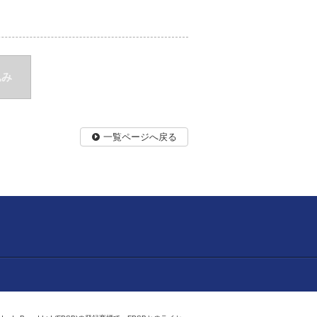
込み
一覧ページへ戻る