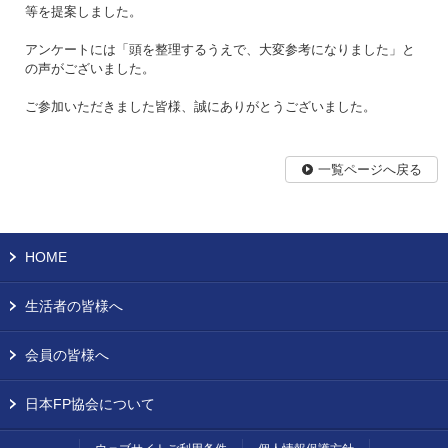
等を提案しました。
アンケートには「頭を整理するうえで、大変参考になりました」と
の声がございました。
ご参加いただきました皆様、誠にありがとうございました。
一覧ページへ戻る
HOME
生活者の皆様へ
会員の皆様へ
日本FP協会について