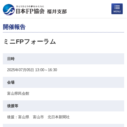
開催報告
ミニFPフォーラム
日時
2025年07月05日 13:00～16:30
会場
富山県民会館
後援等
後援：富山県 富山市 北日本新聞社