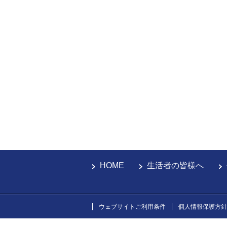
HOME
生活者の皆様へ
ウェブサイトご利用条件
個人情報保護方針