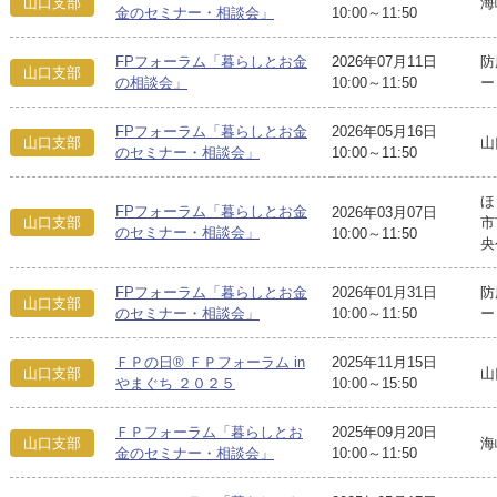
山口支部
海
金のセミナー・相談会」
10:00～11:50
FPフォーラム「暮らしとお金
2026年07月11日
防
山口支部
の相談会」
10:00～11:50
ー
FPフォーラム「暮らしとお金
2026年05月16日
山口支部
山
のセミナー・相談会」
10:00～11:50
ほ
FPフォーラム「暮らしとお金
2026年03月07日
山口支部
市
のセミナー・相談会」
10:00～11:50
央
FPフォーラム「暮らしとお金
2026年01月31日
防
山口支部
のセミナー・相談会」
10:00～11:50
ー
ＦＰの日® ＦＰフォーラム in
2025年11月15日
山口支部
山
やまぐち ２０２５
10:00～15:50
ＦＰフォーラム「暮らしとお
2025年09月20日
山口支部
海
金のセミナー・相談会」
10:00～11:50