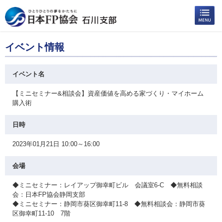
イベント情報
イベント名
【ミニセミナー&相談会】資産価値を高める家づくり・マイホーム
購入術
日時
2023年01月21日 10:00～16:00
会場
◆ミニセミナー：レイアップ御幸町ビル 会議室6-C ◆無料相談
会：日本FP協会静岡支部
◆ミニセミナー：静岡市葵区御幸町11-8 ◆無料相談会：静岡市葵
区御幸町11-10 7階