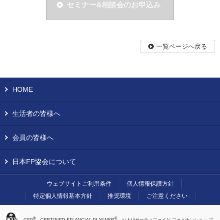
セミナー&相談会のお申込み
一覧ページへ戻る
HOME
生活者の皆様へ
会員の皆様へ
日本FP協会について
ウェブサイトご利用条件
個人情報保護方針
特定個人情報基本方針
推奨環境
ご注意ください
®
®