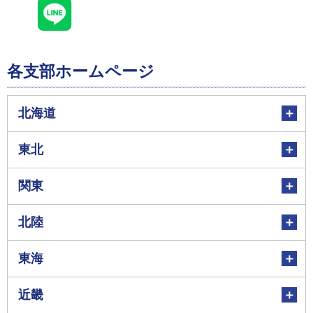
各支部ホームページ
北海道
東北
関東
北陸
東海
近畿