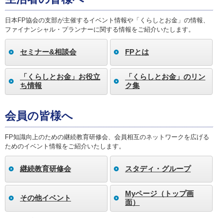
日本FP協会の支部が主催するイベント情報や「くらしとお金」の情報、
ファイナンシャル・プランナーに関する情報をご紹介いたします。
セミナー&相談会
FPとは
「くらしとお金」お役立
「くらしとお金」のリン
ち情報
ク集
会員の皆様へ
FP知識向上のための継続教育研修会、会員相互のネットワークを広げる
ためのイベント情報をご紹介いたします。
継続教育研修会
スタディ・グループ
Myページ（トップ画
その他イベント
面）