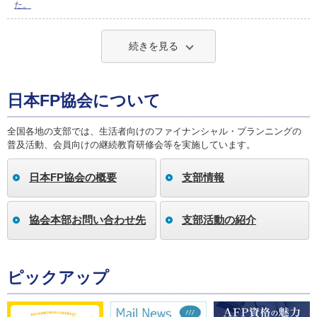
た。
続きを見る
日本FP協会について
全国各地の支部では、生活者向けのファイナンシャル・プランニングの
普及活動、会員向けの継続教育研修会等を実施しています。
日本FP協会の概要
支部情報
協会本部お問い合わせ先
支部活動の紹介
ピックアップ