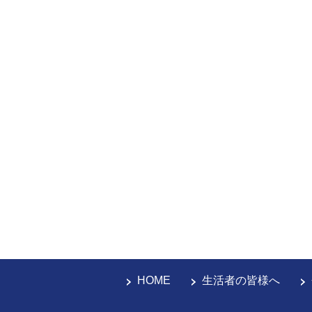
HOME
生活者の皆様へ