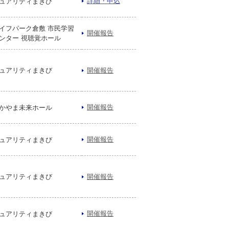
詳細・申込
ュアリティまきび
イフパーク倉敷 市民学習
開催報告
ンター 視聴覚ホール
ュアリティまきび
開催報告
開催報告
かやま未来ホール
開催報告
ュアリティまきび
ュアリティまきび
開催報告
開催報告
ュアリティまきび