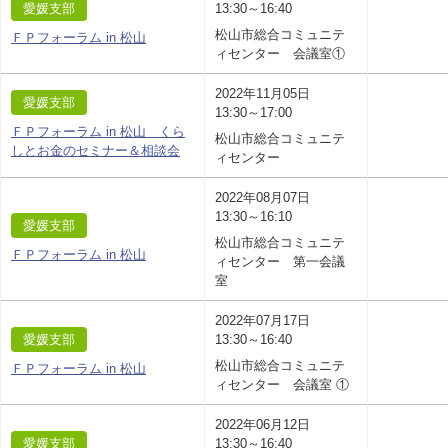
愛媛支部
13:30～16:40
松山市総合コミュニテ
ＦＰフォーラム in 松山
ィセンター 会議室①
2022年11月05日
愛媛支部
13:30～17:00
ＦＰフォーラム in 松山 くら
松山市総合コミュニテ
しとお金のセミナー＆相談会
ィセンター
2022年08月07日
13:30～16:10
愛媛支部
松山市総合コミュニテ
ＦＰフォーラム in 松山
ィセンター 第一会議
室
2022年07月17日
愛媛支部
13:30～16:40
松山市総合コミュニテ
ＦＰフォーラム in 松山
ィセンター 会議室 ①
2022年06月12日
愛媛支部
13:30～16:40