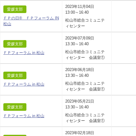
2023年11月04日
愛媛支部
13:00～16:40
ＦＰの日® ＦＰフォーラム IN
松山市総合コミュニテ
松山
ィセンター
2023年07月09日
愛媛支部
13:30～16:40
松山市総合コミュニテ
ＦＰフォーラム in 松山
ィセンター 会議室①
2023年06月18日
愛媛支部
13:30～16:40
松山市総合コミュニテ
ＦＰフォーラム in 松山
ィセンター 会議室①
2023年05月21日
愛媛支部
13:30～16:40
松山市総合コミュニテ
ＦＰフォーラム in 松山
ィセンター 会議室①
2023年02月18日