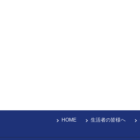
HOME
生活者の皆様へ