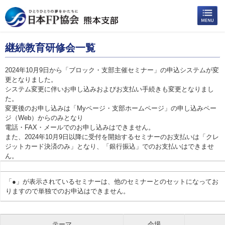
継続教育研修会一覧
2024年10月9日から「ブロック・支部主催セミナー」の申込システムが変
更となりました。
システム変更に伴いお申し込みおよびお支払い手続きも変更となりまし
た。
変更後のお申し込みは「Myページ・支部ホームページ」の申し込みペー
ジ（Web）からのみとなり
電話・FAX・メールでのお申し込みはできません。
また、2024年10月9日以降に受付を開始するセミナーのお支払いは「クレ
ジットカード決済のみ」となり、「銀行振込」でのお支払いはできませ
ん。
「●」が表示されているセミナーは、他のセミナーとのセットになってお
りますので単独でのお申込はできません。
テーマ
会場