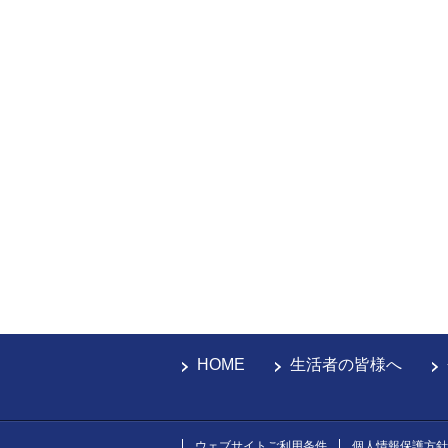
HOME
生活者の皆様へ
ウェブサイトご利用条件
個人情報保護方針