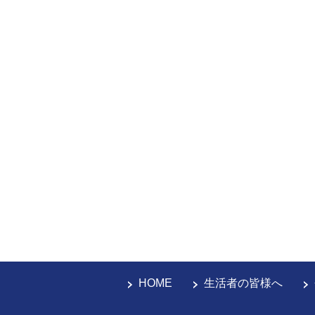
HOME
生活者の皆様へ